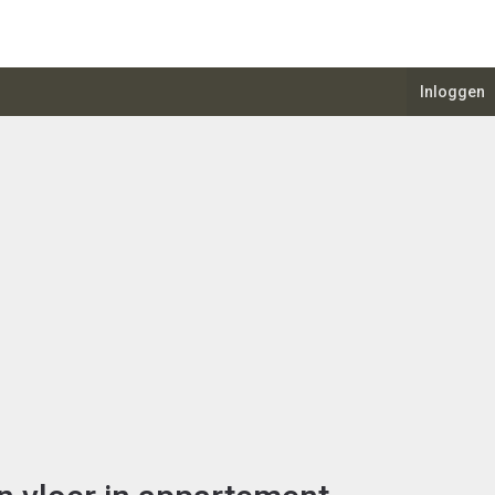
Inloggen