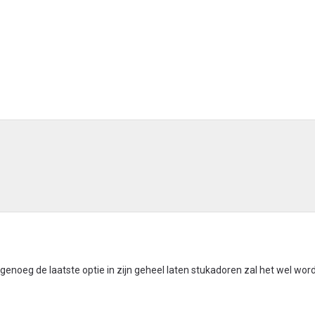
t genoeg de laatste optie in zijn geheel laten stukadoren zal het wel wor