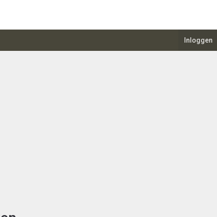
Inloggen