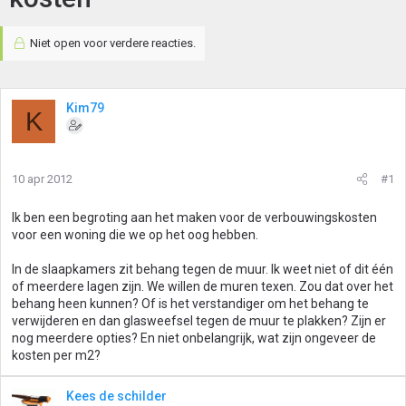
Niet open voor verdere reacties.
Kim79
K
10 apr 2012
#1
Ik ben een begroting aan het maken voor de verbouwingskosten
voor een woning die we op het oog hebben.
In de slaapkamers zit behang tegen de muur. Ik weet niet of dit één
of meerdere lagen zijn. We willen de muren texen. Zou dat over het
behang heen kunnen? Of is het verstandiger om het behang te
verwijderen en dan glasweefsel tegen de muur te plakken? Zijn er
nog meerdere opties? En niet onbelangrijk, wat zijn ongeveer de
kosten per m2?
Kees de schilder