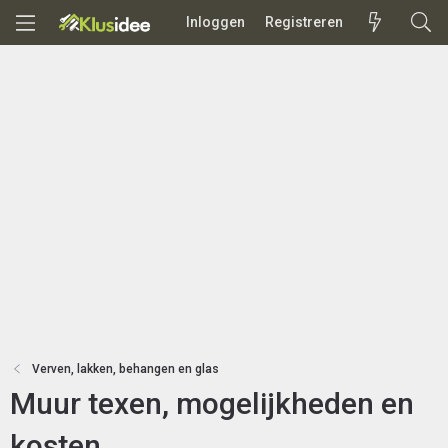
Inloggen
Registreren
Verven, lakken, behangen en glas
Muur texen, mogelijkheden en
kosten