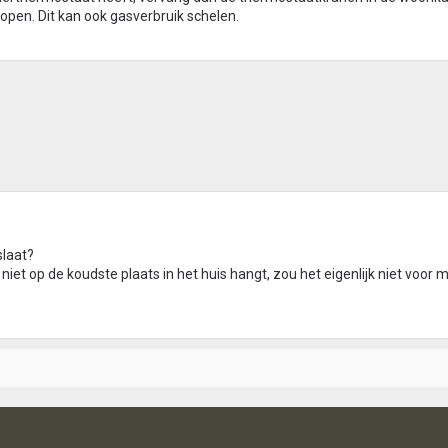
open. Dit kan ook gasverbruik schelen.
slaat?
t op de koudste plaats in het huis hangt, zou het eigenlijk niet voor