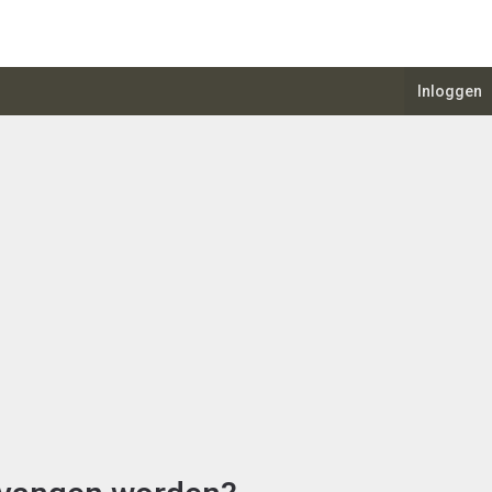
Inloggen