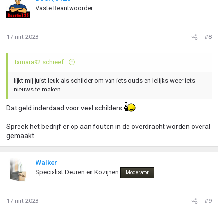
Vaste Beantwoorder
17 mrt 2023
#8
Tamara92 schreef:
lijkt mij juist leuk als schilder om van iets ouds en lelijks weer iets
nieuws te maken.
Dat geld inderdaad voor veel schilders
Spreek het bedrijf er op aan fouten in de overdracht worden overal
gemaakt.
Walker
Specialist Deuren en Kozijnen
Moderator
17 mrt 2023
#9