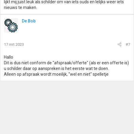
lijkt mij juist leuk als schilder om van iets ouds en lelijks weer iets
nieuws te maken.
De Bob
17 mrt 2023
#7
Hallo
Dit is dus niet conform de "afspraak/offerte" (als er een offerte is)
u schilder daar op aanspreken is het eerste wat te doen.
Alleen op afspraak wordt moeilijk, "wel en niet" spelletje