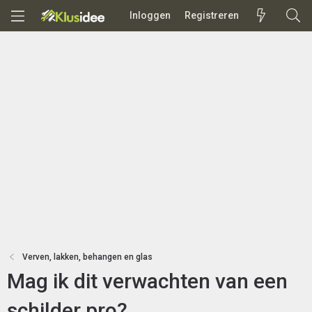
Inloggen
Registreren
Verven, lakken, behangen en glas
Mag ik dit verwachten van een
schilder pro?