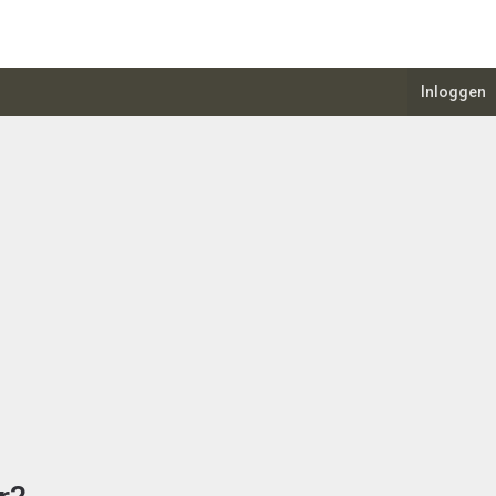
Inloggen