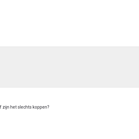
f zijn het slechts koppen?