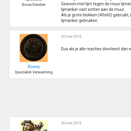
Gewoon met lijm tegen de muur lijmen,
Bouw/Sanitair
lijmanker vast zetten aan de muur.
Als je grote blokken (40x60) gebruikt,
lijmanker gebruiken.
20 mei 2015
Dus als je alle reacties doorleest dan w
Ronny
Specialist Verwarming
20 mei 2015