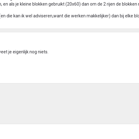
 en als je kleine blokken gebruikt (20x60) dan om de 2 rijen de blokken
 (en die kan ik wel adviseren,want die werken makkelijker) dan bij elke b
eet je eigenlijk nog niets.