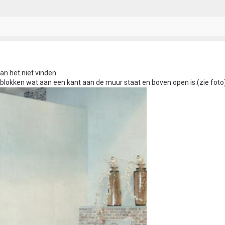
an het niet vinden.
 blokken wat aan een kant aan de muur staat en boven open is.(zie foto