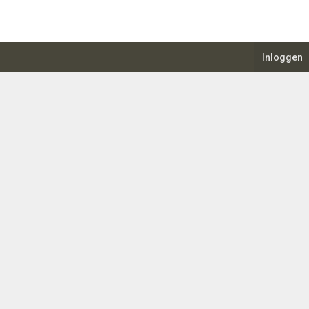
Inloggen