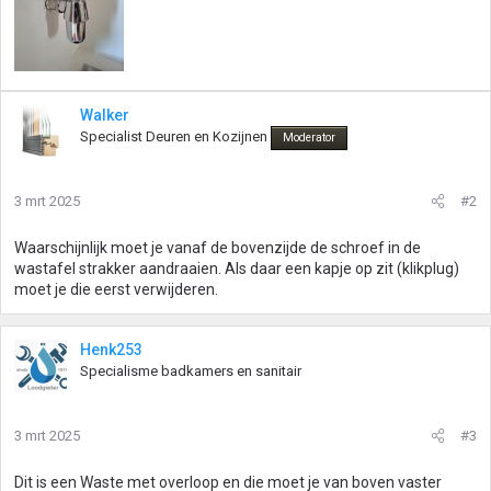
Walker
Specialist Deuren en Kozijnen
Moderator
3 mrt 2025
#2
Waarschijnlijk moet je vanaf de bovenzijde de schroef in de
wastafel strakker aandraaien. Als daar een kapje op zit (klikplug)
moet je die eerst verwijderen.
Henk253
Specialisme badkamers en sanitair
3 mrt 2025
#3
Dit is een Waste met overloop en die moet je van boven vaster