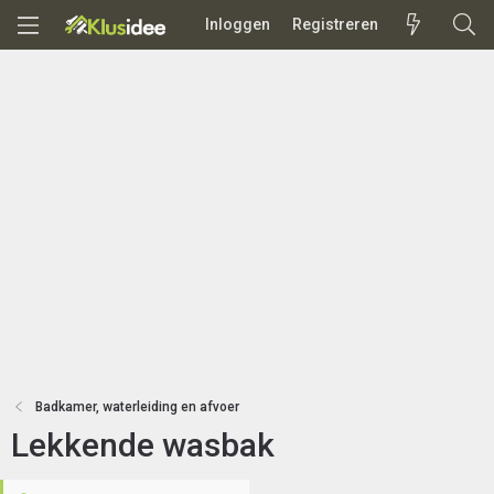
Inloggen
Registreren
Badkamer, waterleiding en afvoer
Lekkende wasbak