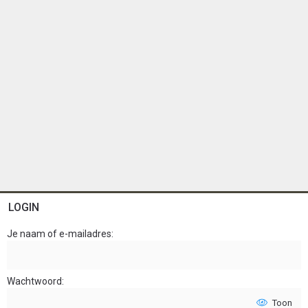
LOGIN
Je naam of e-mailadres
Wachtwoord
Toon