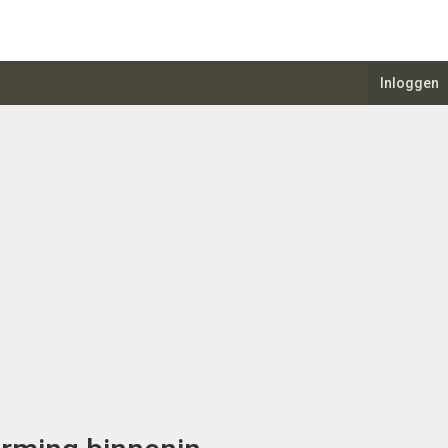
Inloggen