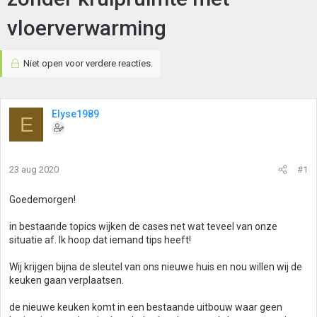
vloerverwarming
Niet open voor verdere reacties.
Elyse1989
E
23 aug 2020
#1
Goedemorgen!
in bestaande topics wijken de cases net wat teveel van onze
situatie af. Ik hoop dat iemand tips heeft!
Wij krijgen bijna de sleutel van ons nieuwe huis en nou willen wij de
keuken gaan verplaatsen.
de nieuwe keuken komt in een bestaande uitbouw waar geen