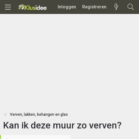
Inloggen
Registreren
Verven, lakken, behangen en glas
Kan ik deze muur zo verven?