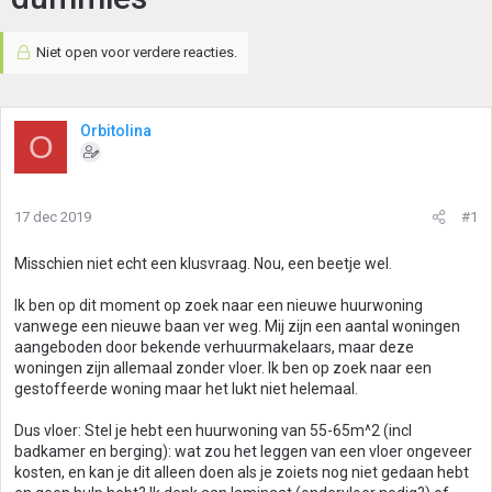
Niet open voor verdere reacties.
Orbitolina
O
17 dec 2019
#1
Misschien niet echt een klusvraag. Nou, een beetje wel.
Ik ben op dit moment op zoek naar een nieuwe huurwoning
vanwege een nieuwe baan ver weg. Mij zijn een aantal woningen
aangeboden door bekende verhuurmakelaars, maar deze
woningen zijn allemaal zonder vloer. Ik ben op zoek naar een
gestoffeerde woning maar het lukt niet helemaal.
Dus vloer: Stel je hebt een huurwoning van 55-65m^2 (incl
badkamer en berging): wat zou het leggen van een vloer ongeveer
kosten, en kan je dit alleen doen als je zoiets nog niet gedaan hebt