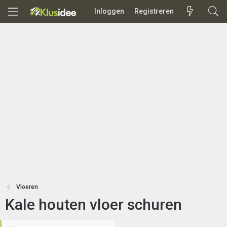
Inloggen
Registreren
Vloeren
Kale houten vloer schuren