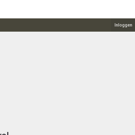
Inloggen