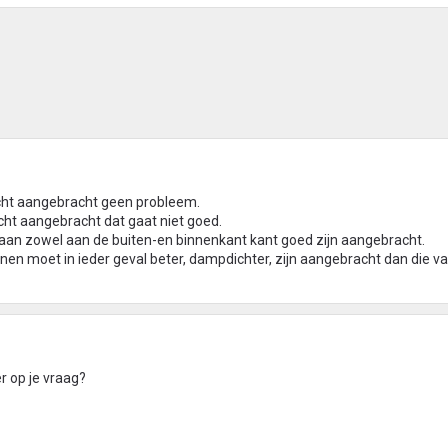
cht aangebracht geen probleem.
ht aangebracht dat gaat niet goed.
an zowel aan de buiten-en binnenkant kant goed zijn aangebracht.
 moet in ieder geval beter, dampdichter, zijn aangebracht dan die va
 op je vraag?