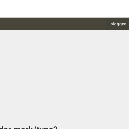
Inloggen