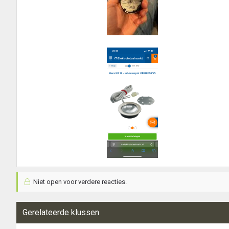
Niet open voor verdere reacties.
Gerelateerde klussen