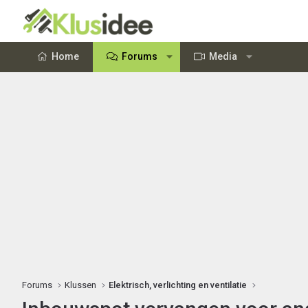
Home
Forums
Media
Forums
Klussen
Elektrisch, verlichting en ventilatie