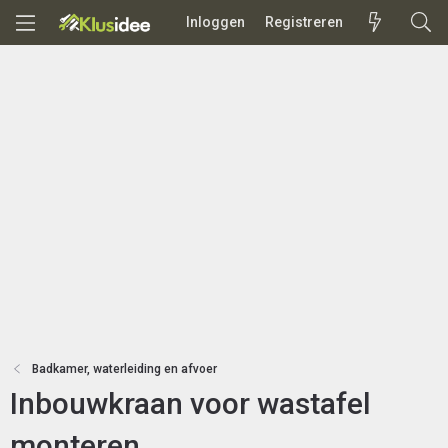
Inloggen
Registreren
Badkamer, waterleiding en afvoer
Inbouwkraan voor wastafel
monteren