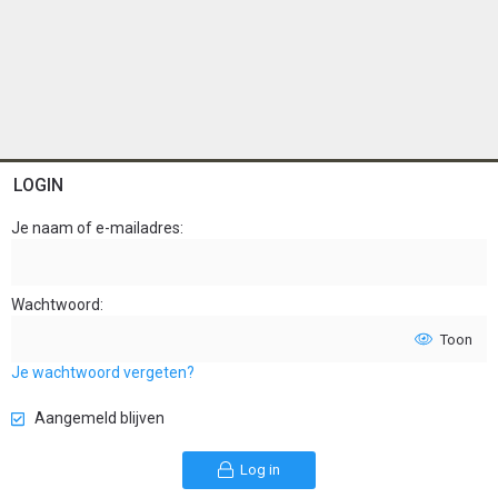
LOGIN
Je naam of e-mailadres
Wachtwoord
Toon
Je wachtwoord vergeten?
Aangemeld blijven
Log in