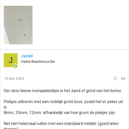
Jackd
J
Vaste Beantwoorder
14 dec 2024
#4
Oer door kleine metaaldeeltjes in het zand of grind van het beton.
Plekjes uitboren met een redelijk grote boor, zodat het er zeker uit
is.
8mm, 10mm, 12mm: afhankelijk van hoe groot de plekjes zijn.
Net niet helemaal vullen met een standaard middel. (goed laten