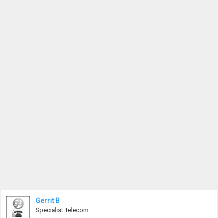
Gerrit B
Specialist Telecom