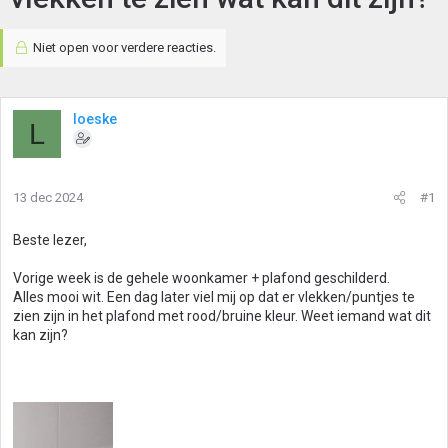
Niet open voor verdere reacties.
loeske
L
13 dec 2024
#1
Beste lezer,
Vorige week is de gehele woonkamer + plafond geschilderd.
Alles mooi wit. Een dag later viel mij op dat er vlekken/puntjes te
zien zijn in het plafond met rood/bruine kleur. Weet iemand wat dit
kan zijn?