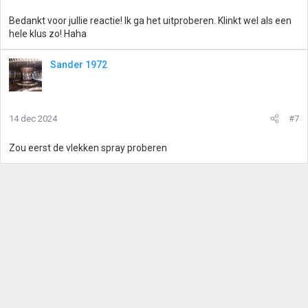
Bedankt voor jullie reactie! Ik ga het uitproberen. Klinkt wel als een
hele klus zo! Haha
Sander 1972
14 dec 2024
#7
Zou eerst de vlekken spray proberen