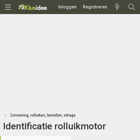
Inloggen
Registreren
Zonwering, rolluiken, lamellen, vitrage
Identificatie rolluikmotor