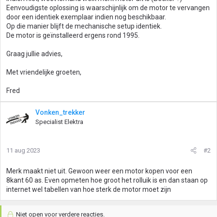
Eenvoudigste oplossing is waarschijnlijk om de motor te vervangen
door een identiek exemplaar indien nog beschikbaar.
Op die manier blijft de mechanische setup identiek.
De motor is geïnstalleerd ergens rond 1995.
Graag jullie advies,
Met vriendelijke groeten,
Fred
Vonken_trekker
Specialist Elektra
11 aug 2023
#2
Merk maakt niet uit. Gewoon weer een motor kopen voor een
8kant 60 as. Even opmeten hoe groot het rolluik is en dan staan op
internet wel tabellen van hoe sterk de motor moet zijn
Niet open voor verdere reacties.