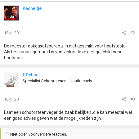
Kacheltje
18 jul 2011
#2
De meeste rookgasafvoeren zijn niet geschikt voor houtstook.
Als het kanaal gemaakt is van zink is deze niet geschikt voor
houtstook.
GDelea
Specialist Schoorstenen - Houtkachels
18 jul 2011
#3
Laat een schoorsteenveger de zaak bekijken ,die kan meestal wel
een goed advies geven wat de mogelijkheden zijn.
Niet open voor verdere reacties.