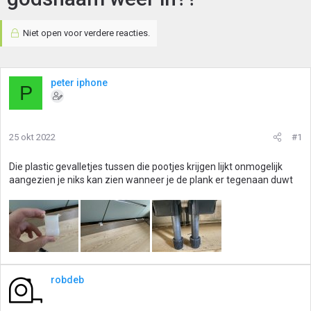
Niet open voor verdere reacties.
peter iphone
P
25 okt 2022
#1
Die plastic gevalletjes tussen die pootjes krijgen lijkt onmogelijk
aangezien je niks kan zien wanneer je de plank er tegenaan duwt
robdeb