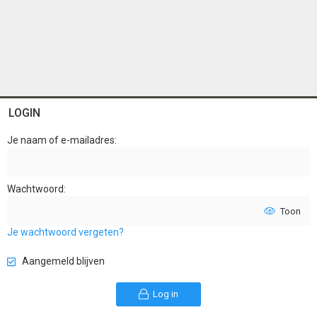
LOGIN
Je naam of e-mailadres
Wachtwoord
Toon
Je wachtwoord vergeten?
Aangemeld blijven
Log in