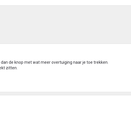
 dan de knop met wat meer overtuiging naar je toe trekken.
ekt zitten.