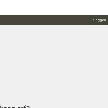
Inloggen