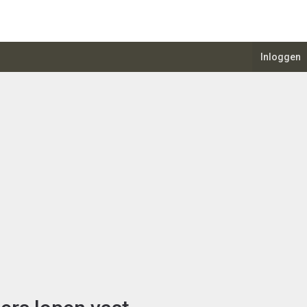
Inloggen