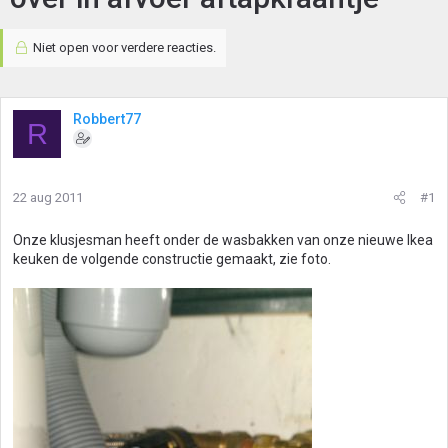
Niet open voor verdere reacties.
Robbert77
R
22 aug 2011
#1
Onze klusjesman heeft onder de wasbakken van onze nieuwe Ikea
keuken de volgende constructie gemaakt, zie foto.