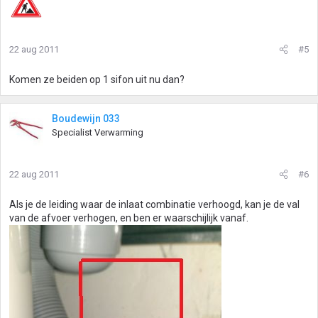
22 aug 2011
#5
Komen ze beiden op 1 sifon uit nu dan?
Boudewijn 033
Specialist Verwarming
22 aug 2011
#6
Als je de leiding waar de inlaat combinatie verhoogd, kan je de val
van de afvoer verhogen, en ben er waarschijlijk vanaf.