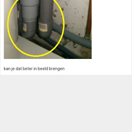
kan je dat beter in beeld brengen