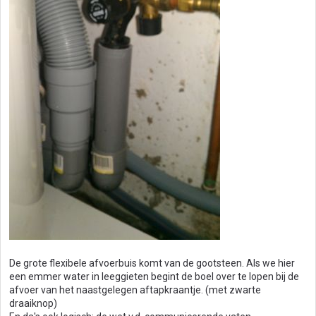
De grote flexibele afvoerbuis komt van de gootsteen. Als we hier
een emmer water in leeggieten begint de boel over te lopen bij de
afvoer van het naastgelegen aftapkraantje. (met zwarte
draaiknop)