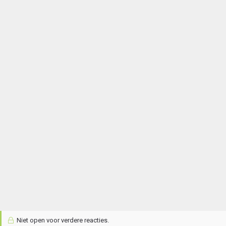
Niet open voor verdere reacties.