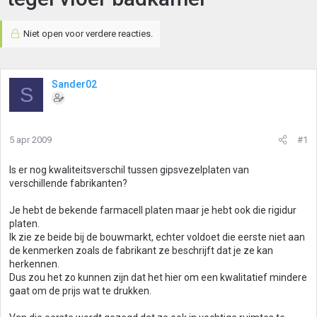
Niet open voor verdere reacties.
Sander02
S
5 apr 2009
#1
Is er nog kwaliteitsverschil tussen gipsvezelplaten van
verschillende fabrikanten?
Je hebt de bekende farmacell platen maar je hebt ook die rigidur
platen.
Ik zie ze beide bij de bouwmarkt, echter voldoet die eerste niet aan
de kenmerken zoals de fabrikant ze beschrijft dat je ze kan
herkennen.
Dus zou het zo kunnen zijn dat het hier om een kwalitatief mindere
gaat om de prijs wat te drukken.