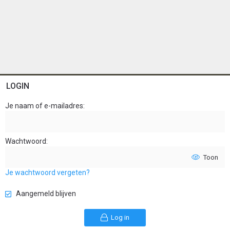
LOGIN
Je naam of e-mailadres
Wachtwoord
Toon
Je wachtwoord vergeten?
Aangemeld blijven
Log in