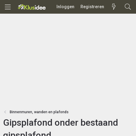
Inloggen
Registreren
Binnenmuren, wanden en plafonds
Gipsplafond onder bestaand
gipsplafond