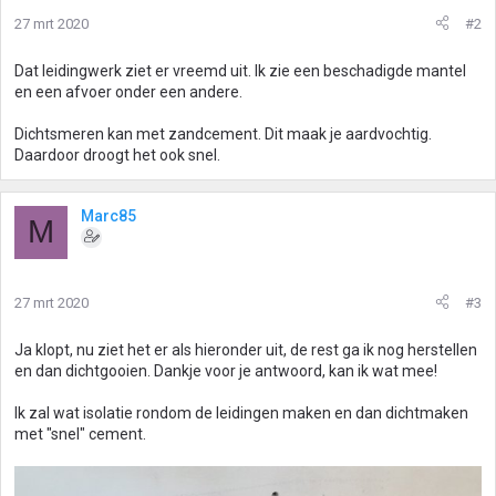
27 mrt 2020
#2
Dat leidingwerk ziet er vreemd uit. Ik zie een beschadigde mantel
en een afvoer onder een andere.
Dichtsmeren kan met zandcement. Dit maak je aardvochtig.
Daardoor droogt het ook snel.
Marc85
M
27 mrt 2020
#3
Ja klopt, nu ziet het er als hieronder uit, de rest ga ik nog herstellen
en dan dichtgooien. Dankje voor je antwoord, kan ik wat mee!
Ik zal wat isolatie rondom de leidingen maken en dan dichtmaken
met "snel" cement.