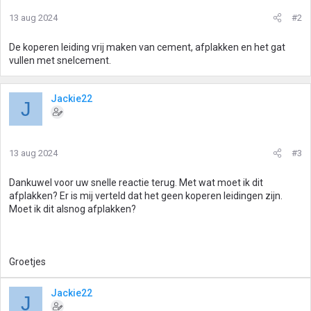
13 aug 2024
#2
De koperen leiding vrij maken van cement, afplakken en het gat
vullen met snelcement.
Jackie22
J
13 aug 2024
#3
Dankuwel voor uw snelle reactie terug. Met wat moet ik dit
afplakken? Er is mij verteld dat het geen koperen leidingen zijn.
Moet ik dit alsnog afplakken?
Groetjes
Jackie22
J