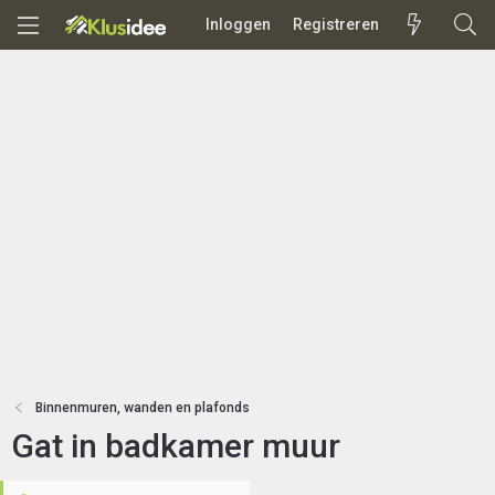
Inloggen
Registreren
Binnenmuren, wanden en plafonds
Gat in badkamer muur