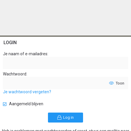
LOGIN
Je naam of e-mailadres
Wachtwoord
Toon
Je wachtwoord vergeten?
Aangemeld blijven
Log in