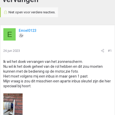
Niet open voor verdere reacties.
Emiel0123
E
26 jun 2023
#1
Ik wil het doek vervangen van het zonnenscherm.
Nu wil ik het doek geheel van de rol hebben en dit zou moeten
kunnen met de bediening op de motor,zie foto.
Hiet moet volgens mij een inbus in maar geen 1 past.
Mijn vraag is zou dit misschien een aparte inbus sleutel zijn die hier
speciaal bij hoort.