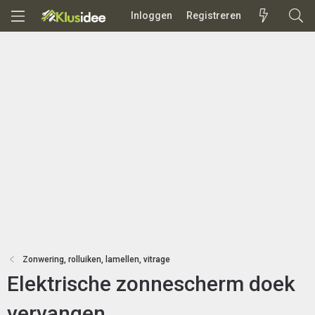
Inloggen
Registreren
Zonwering, rolluiken, lamellen, vitrage
Elektrische zonnescherm doek
vervangen