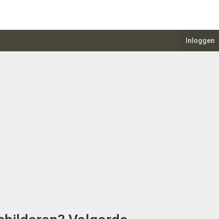
Inloggen