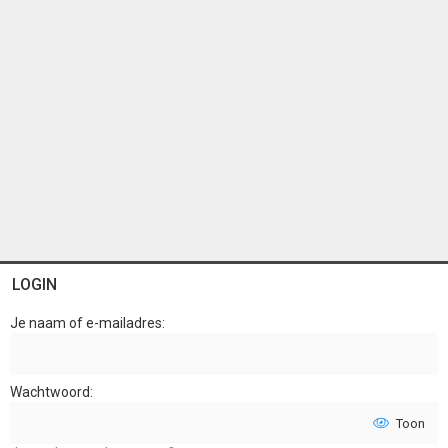
LOGIN
Je naam of e-mailadres
Wachtwoord
Toon