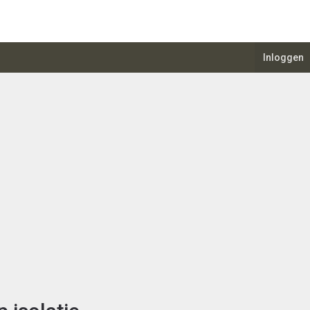
Inloggen