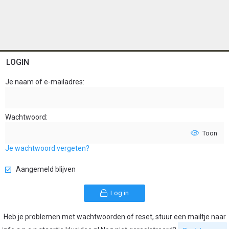
LOGIN
Je naam of e-mailadres
Wachtwoord
Toon
Je wachtwoord vergeten?
Aangemeld blijven
Log in
Heb je problemen met wachtwoorden of reset, stuur een mailtje naar