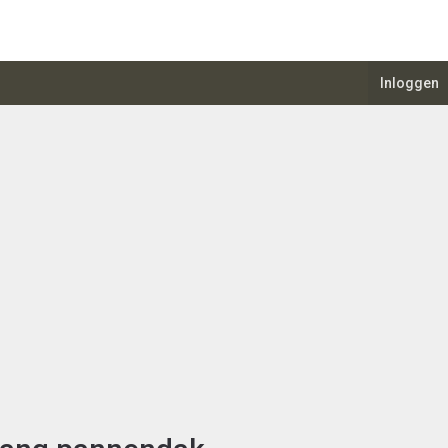
Inloggen