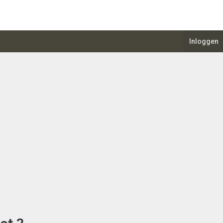
Inloggen