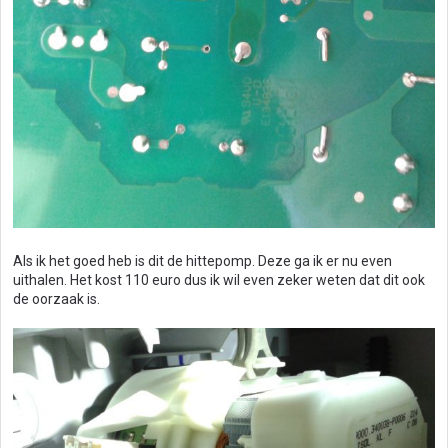
Als ik het goed heb is dit de hittepomp. Deze ga ik er nu even
uithalen. Het kost 110 euro dus ik wil even zeker weten dat dit ook
de oorzaak is.