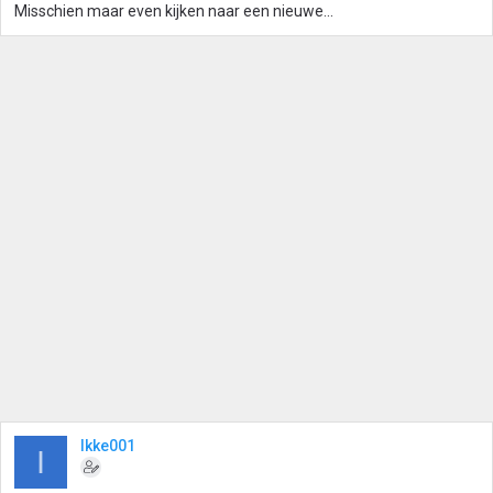
Misschien maar even kijken naar een nieuwe...
Ikke001
I