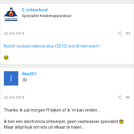
S.oldeerbout
Specialist Keukenapparatuur
22 mrt 2014
#5
Bosch exclusiv silence plus (2010) wordt niet warm
Ikke001
I
22 mrt 2014
#6
Thanks. Ik zal morgen ff kijken of ik 'm kan vinden...
Ik ben een electronica ontwerper, geen vaatwasser specialist
Maar altijd leuk om iets uit elkaar te halen...