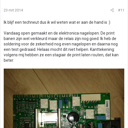
23 mrt 2014
#11
Ik blijf een techneut dus ik wil weten wat er aan de hand is :)
Vandaag open gemaakt en de elektronica nagelopen. De print
banen zijn wel verkleurd maar de relais zijn nog goed. Ik heb de
soldering voor de zekerheid nog even nagelopen en daarna nog
een test gedraaid. Helaas mocht dit niet helpen. Kanttekening:
volgens mij hebben ze een stagiair de print laten routen, dat kan
beter.