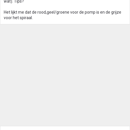
wat). Tips?
Het lijkt me dat de rood,geel/groene voor de pomp is en de grijze
voor het spiraal.