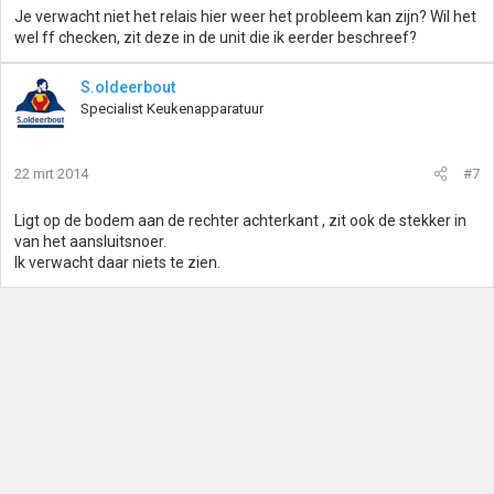
Je verwacht niet het relais hier weer het probleem kan zijn? Wil het
wel ff checken, zit deze in de unit die ik eerder beschreef?
S.oldeerbout
Specialist Keukenapparatuur
22 mrt 2014
#7
Ligt op de bodem aan de rechter achterkant , zit ook de stekker in
van het aansluitsnoer.
Ik verwacht daar niets te zien.