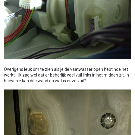
Overigens leuk om te zien als je de vaatwasser open hebt hoe het
werkt... Ik zag wel dat er behorlijk veel vuil links in het midden zit. In
hoeverre kan dit kwaad en wat is er zo vuil?