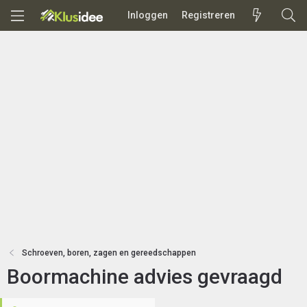
Inloggen
Registreren
Schroeven, boren, zagen en gereedschappen
Boormachine advies gevraagd