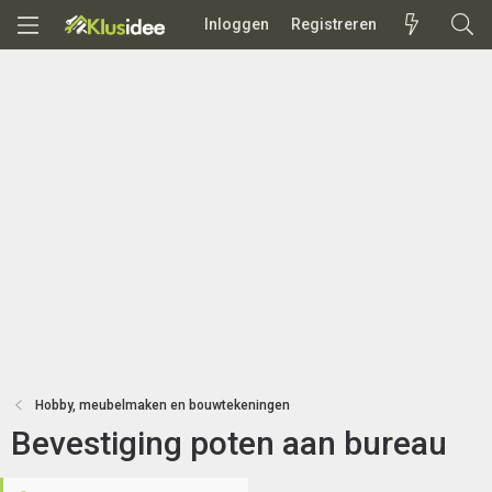
Inloggen
Registreren
Hobby, meubelmaken en bouwtekeningen
Bevestiging poten aan bureau