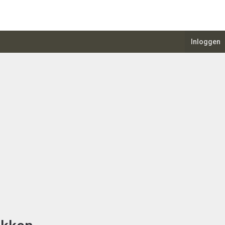
Inloggen