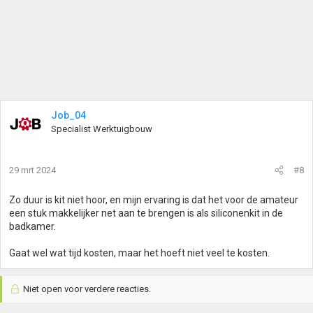
Job_04
Specialist Werktuigbouw
29 mrt 2024
#8
Zo duur is kit niet hoor, en mijn ervaring is dat het voor de amateur
een stuk makkelijker net aan te brengen is als siliconenkit in de
badkamer.
Gaat wel wat tijd kosten, maar het hoeft niet veel te kosten.
Niet open voor verdere reacties.