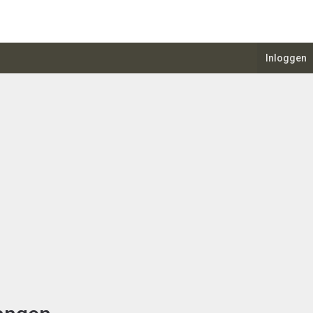
Inloggen