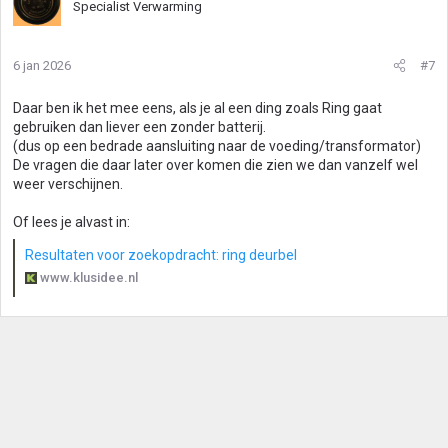
Specialist Verwarming
6 jan 2026
#7
Daar ben ik het mee eens, als je al een ding zoals Ring gaat
gebruiken dan liever een zonder batterij.
(dus op een bedrade aansluiting naar de voeding/transformator)
De vragen die daar later over komen die zien we dan vanzelf wel
weer verschijnen.
Of lees je alvast in:
Resultaten voor zoekopdracht: ring deurbel
www.klusidee.nl