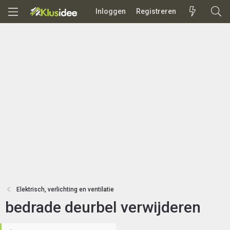
Inloggen
Registreren
Elektrisch, verlichting en ventilatie
bedrade deurbel verwijderen