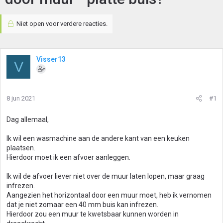
Niet open voor verdere reacties.
Visser13
V
8 jun 2021
#1
Dag allemaal,
Ik wil een wasmachine aan de andere kant van een keuken
plaatsen.
Hierdoor moet ik een afvoer aanleggen.
Ik wil de afvoer liever niet over de muur laten lopen, maar graag
infrezen.
Aangezien het horizontaal door een muur moet, heb ik vernomen
dat je niet zomaar een 40 mm buis kan infrezen.
Hierdoor zou een muur te kwetsbaar kunnen worden in