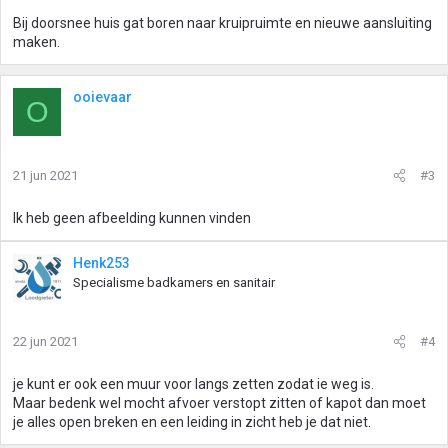
Bij doorsnee huis gat boren naar kruipruimte en nieuwe aansluiting
maken.
ooievaar
O
21 jun 2021
#3
Ik heb geen afbeelding kunnen vinden
Henk253
Specialisme badkamers en sanitair
22 jun 2021
#4
je kunt er ook een muur voor langs zetten zodat ie weg is.
Maar bedenk wel mocht afvoer verstopt zitten of kapot dan moet
je alles open breken en een leiding in zicht heb je dat niet.