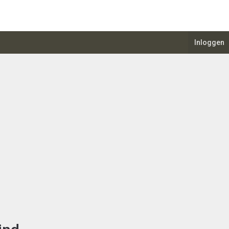
Inloggen