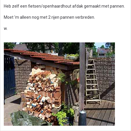
Heb zelf een fietsen/openhaardhout afdak gemaakt met pannen.
Moet 'm alleen nog met 2 rijen pannen verbreden.
w.