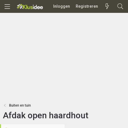
Inloggen
Registreren
Buiten en tuin
Afdak open haardhout