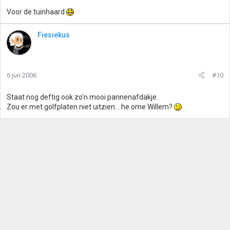
Voor de tuinhaard
Fiesiekus
6 jun 2006
#10
Staat nog deftig ook zo'n mooi pannenafdakje.
Zou er met golfplaten niet uitzien... he ome Willem?