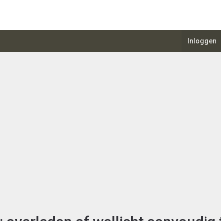
Inloggen