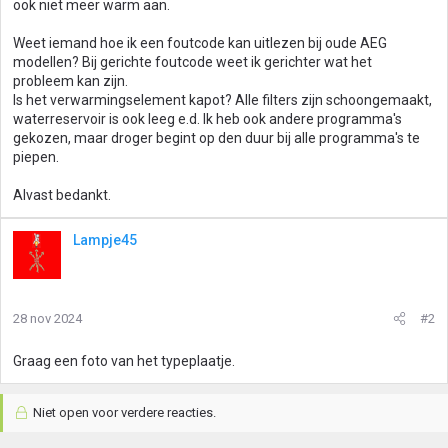
ook niet meer warm aan.
Weet iemand hoe ik een foutcode kan uitlezen bij oude AEG
modellen? Bij gerichte foutcode weet ik gerichter wat het
probleem kan zijn.
Is het verwarmingselement kapot? Alle filters zijn schoongemaakt,
waterreservoir is ook leeg e.d. Ik heb ook andere programma's
gekozen, maar droger begint op den duur bij alle programma's te
piepen.
Alvast bedankt.
Lampje45
28 nov 2024
#2
Graag een foto van het typeplaatje.
Niet open voor verdere reacties.