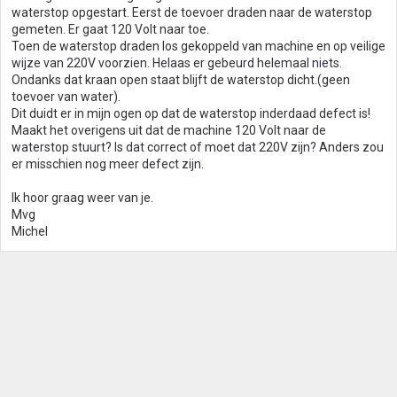
waterstop opgestart. Eerst de toevoer draden naar de waterstop
gemeten. Er gaat 120 Volt naar toe.
Toen de waterstop draden los gekoppeld van machine en op veilige
wijze van 220V voorzien. Helaas er gebeurd helemaal niets.
Ondanks dat kraan open staat blijft de waterstop dicht.(geen
toevoer van water).
Dit duidt er in mijn ogen op dat de waterstop inderdaad defect is!
Maakt het overigens uit dat de machine 120 Volt naar de
waterstop stuurt? Is dat correct of moet dat 220V zijn? Anders zou
er misschien nog meer defect zijn.
Ik hoor graag weer van je.
Mvg
Michel