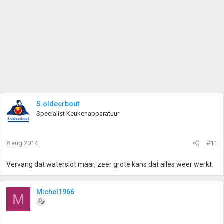
S.oldeerbout
Specialist Keukenapparatuur
8 aug 2014
#11
Vervang dat waterslot maar, zeer grote kans dat alles weer werkt.
Michel1966
M