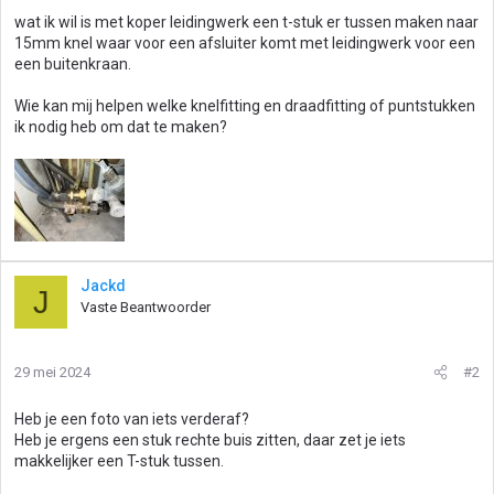
wat ik wil is met koper leidingwerk een t-stuk er tussen maken naar
15mm knel waar voor een afsluiter komt met leidingwerk voor een
een buitenkraan.
Wie kan mij helpen welke knelfitting en draadfitting of puntstukken
ik nodig heb om dat te maken?
Jackd
J
Vaste Beantwoorder
29 mei 2024
#2
Heb je een foto van iets verderaf?
Heb je ergens een stuk rechte buis zitten, daar zet je iets
makkelijker een T-stuk tussen.