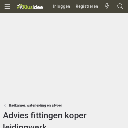
Inloggen
Registreren
Badkamer, waterleiding en afvoer
Advies fittingen koper
leidingwerk