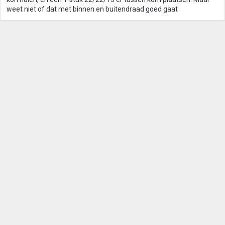
weet niet of dat met binnen en buitendraad goed gaat