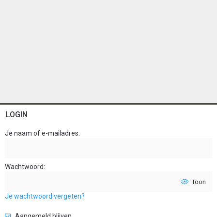
LOGIN
Je naam of e-mailadres
Wachtwoord
Toon
Je wachtwoord vergeten?
Aangemeld blijven