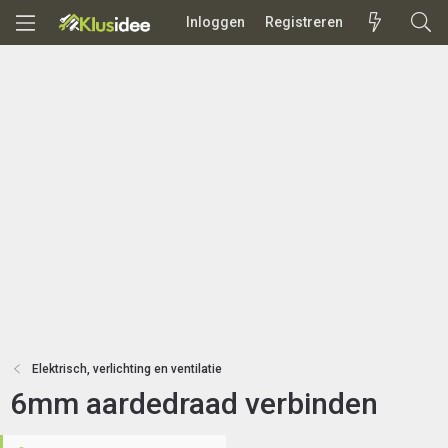
Inloggen
Registreren
Elektrisch, verlichting en ventilatie
6mm aardedraad verbinden